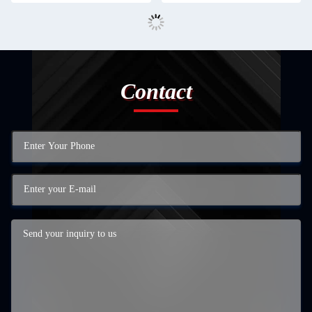
Contact