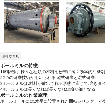
詳細な写真
ボールミルの特徴:
1球磨機は,様々な種類の材料を粉末に磨く効率的な磨削
22つの研磨技術が用いられる.乾式研磨と湿式研磨.
3ボールミルは,材料が放出される形態に応じて,磨きタ
4ボールミルは長くなれば長くなれば粉が細くなる
ボールミルの作業原理:
ボールミールには,水平に設置された回転シリンダーがあ