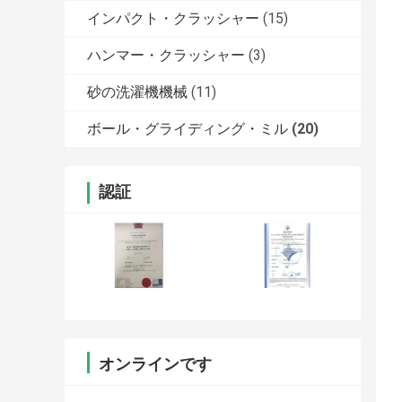
インパクト・クラッシャー
(15)
ハンマー・クラッシャー
(3)
砂の洗濯機機械
(11)
ボール・グライディング・ミル
(20)
認証
オンラインです