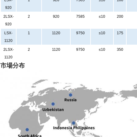
LSX-
1
920
7585
≤10
100
920
2LSX-
2
920
7585
≤10
200
920
LSX-
1
1120
9750
≤10
175
1120
2LSX-
2
1120
9750
≤10
350
1120
市場分布