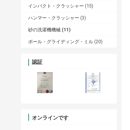
インパクト・クラッシャー
(15)
ハンマー・クラッシャー
(3)
砂の洗濯機機械
(11)
ボール・グライディング・ミル
(20)
認証
オンラインです