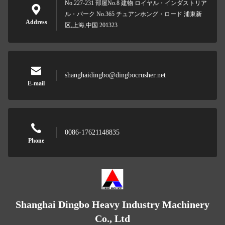
No.227-231 部屋No.8 建物 ロイヤル・インダストリア
ル・パーク No.365 チュアンホング・ロード 浦東新
Address
区,上海,中国 201323
shanghaidingbo@dingbocrusher.net
E-mail
0086-17621148835
Phone
Shanghai Dingbo Heavy Industry Machinery
Co., Ltd